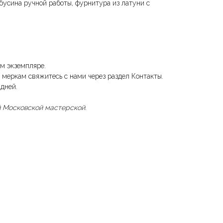
бусина ручной работы, фурнитура из латуни с
м экземпляре.
 меркам свяжитесь с нами через раздел Контакты.
 дней.
 Московской мастерской.