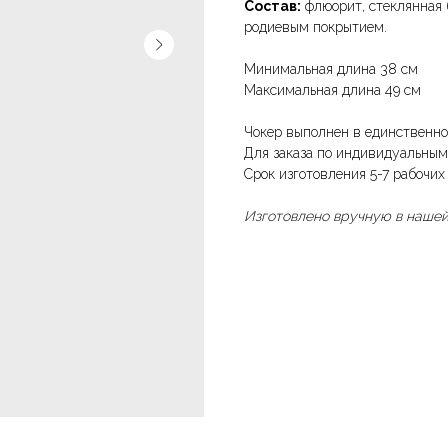
Состав:
флюорит, стеклянная 
родиевым покрытием.
Минимальная длина 38 см
Максимальная длина 49 см
Чокер выполнен в единственно
Для заказа по индивидуальным
Срок изготовления 5-7 рабочих
Изготовлено вручную в нашей